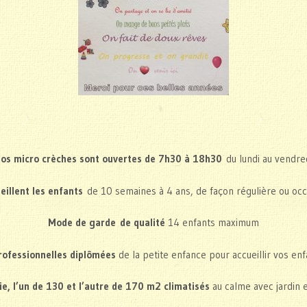
os micro crèches sont ouvertes de 7h30 à 18h30
du lundi au vendre
ueillent les enfants
de 10 semaines à 4 ans, de façon régulière ou occ
Mode de garde de qualité
14 enfants maximum
rofessionnelles diplômées
de la petite enfance pour accueillir vos enf
e, l’un de 130 et l’autre de 170 m2 climatisés
au calme avec jardin e