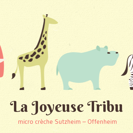
La Joyeuse Tribu
micro crèche Sutzheim – Offenheim