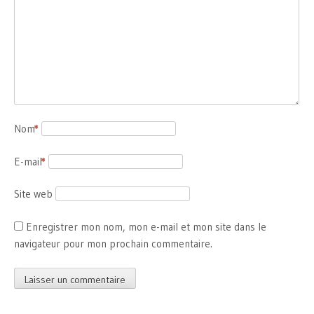
Nom
*
E-mail
*
Site web
Enregistrer mon nom, mon e-mail et mon site dans le
navigateur pour mon prochain commentaire.