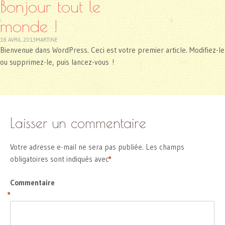
Bonjour tout le
monde !
18 AVRIL 2013
MARTINE
Bienvenue dans WordPress. Ceci est votre premier article. Modifiez-le
ou supprimez-le, puis lancez-vous !
Laisser un commentaire
Votre adresse e-mail ne sera pas publiée.
Les champs
obligatoires sont indiqués avec
*
Commentaire
*