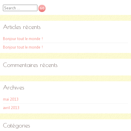
Search
Articles récents
Bonjour tout le monde !
Bonjour tout le monde !
Commentaires récents
Archives
mai 2013
avril 2013
Catégories